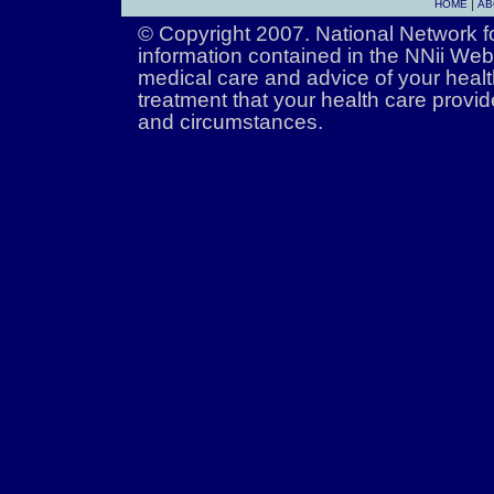
|
HOME
AB
© Copyright 2007. National Network fo
information contained in the NNii Web 
medical care and advice of your healt
treatment that your health care prov
and circumstances.